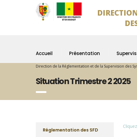
DIRECTION
DES SYS
Accueil
Présentation
Supervis
Direction de la Réglementation et de la Supervision des S
Situation Trimestre 2 2025
Cliquez
Réglementation des SFD