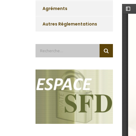
Agréments
Autres Réglementations