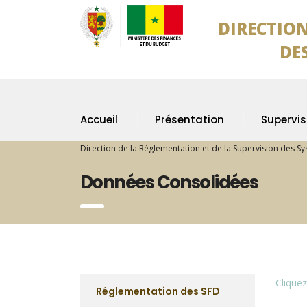
DIRECTION
DES SYS
Accueil
Présentation
Supervis
Direction de la Réglementation et de la Supervision des S
Données Consolidées
Cliquez
Réglementation des SFD