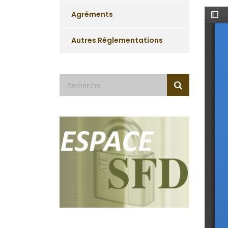
Agréments
Autres Réglementations