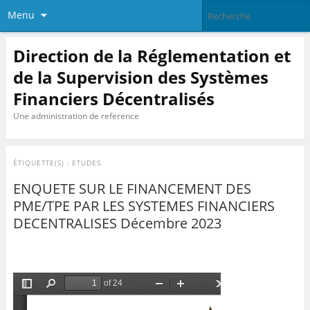
Menu
Direction de la Réglementation et
de la Supervision des Systèmes
Financiers Décentralisés
Une administration de reference
ÉTIQUETTE(S) :
ETUDES
ENQUETE SUR LE FINANCEMENT DES
PME/TPE PAR LES SYSTEMES FINANCIERS
DECENTRALISES Décembre 2023