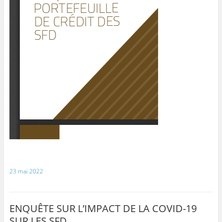
23 mai 2022
ENQUÊTE SUR L’IMPACT DE LA COVID-19
SUR LES SFD