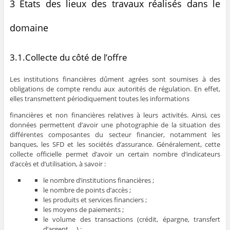
3 États des lieux des travaux réalisés dans le
domaine
3.1.Collecte du côté de l’offre
Les institutions financières dûment agrées sont soumises à des
obligations de compte rendu aux autorités de régulation. En effet,
elles transmettent périodiquement toutes les informations
financières et non financières relatives à leurs activités. Ainsi, ces
données permettent d’avoir une photographie de la situation des
différentes composantes du secteur financier, notamment les
banques, les SFD et les sociétés d’assurance. Généralement, cette
collecte officielle permet d’avoir un certain nombre d’indicateurs
d’accès et d’utilisation, à savoir :
le nombre d’institutions financières ;
le nombre de points d’accès ;
les produits et services financiers ;
les moyens de paiements ;
le volume des transactions (crédit, épargne, transfert
d’argent, …) ;