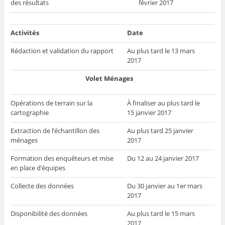
des résultats
février 2017
Activités
Date
Rédaction et validation du rapport
Au plus tard le 13 mars
2017
Volet Ménages
Opérations de terrain sur la
À finaliser au plus tard le
cartographie
15 janvier 2017
Extraction de l’échantillon des
Au plus tard 25 janvier
ménages
2017
Formation des enquêteurs et mise
Du 12 au 24 janvier 2017
en place d’équipes
Collecte des données
Du 30 janvier au 1er mars
2017
Disponibilité des données
Au plus tard le 15 mars
2017