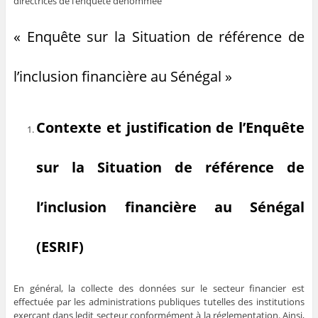
directrices de l’enquête dénommée
« Enquête sur la Situation de référence de
l’inclusion financière au Sénégal »
Contexte et justification de l’Enquête
sur la Situation de référence de
l’inclusion financière au Sénégal
(ESRIF)
En général, la collecte des données sur le secteur financier est
effectuée par les administrations publiques tutelles des institutions
exerçant dans ledit secteur conformément à la réglementation. Ainsi,