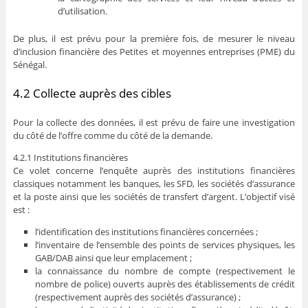
d’utilisation.
De plus, il est prévu pour la première fois, de mesurer le niveau
d’inclusion financière des Petites et moyennes entreprises (PME) du
Sénégal.
4.2 Collecte auprès des cibles
Pour la collecte des données, il est prévu de faire une investigation
du côté de l’offre comme du côté de la demande.
4.2.1 Institutions financières
Ce volet concerne l’enquête auprès des institutions financières
classiques notamment les banques, les SFD, les sociétés d’assurance
et la poste ainsi que les sociétés de transfert d’argent. L’objectif visé
est :
l’identification des institutions financières concernées ;
l’inventaire de l’ensemble des points de services physiques, les
GAB/DAB ainsi que leur emplacement ;
la connaissance du nombre de compte (respectivement le
nombre de police) ouverts auprès des établissements de crédit
(respectivement auprès des sociétés d’assurance) ;