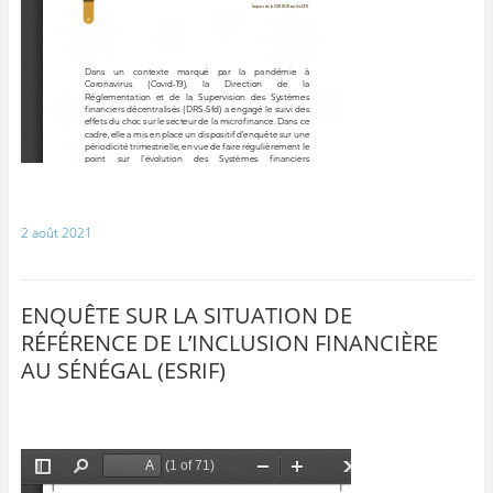
2 août 2021
ENQUÊTE SUR LA SITUATION DE
RÉFÉRENCE DE L’INCLUSION FINANCIÈRE
AU SÉNÉGAL (ESRIF)