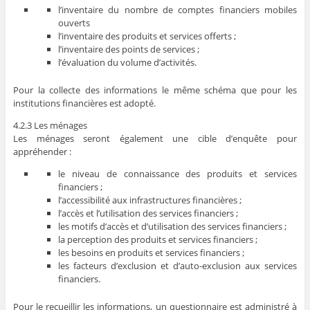
l’inventaire du nombre de comptes financiers mobiles
ouverts
l’inventaire des produits et services offerts ;
l’inventaire des points de services ;
l’évaluation du volume d’activités.
Pour la collecte des informations le même schéma que pour les
institutions financières est adopté.
4.2.3 Les ménages
Les ménages seront également une cible d’enquête pour
appréhender :
le niveau de connaissance des produits et services
financiers ;
l’accessibilité aux infrastructures financières ;
l’accès et l’utilisation des services financiers ;
les motifs d’accès et d’utilisation des services financiers ;
la perception des produits et services financiers ;
les besoins en produits et services financiers ;
les facteurs d’exclusion et d’auto-exclusion aux services
financiers.
Pour le recueillir les informations, un questionnaire est administré à