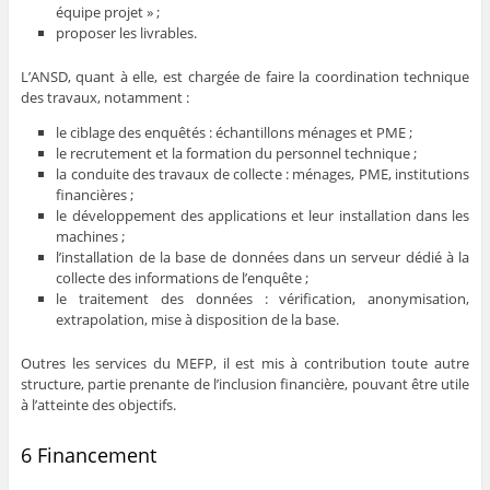
équipe projet » ;
proposer les livrables.
L’ANSD, quant à elle, est chargée de faire la coordination technique
des travaux, notamment :
le ciblage des enquêtés : échantillons ménages et PME ;
le recrutement et la formation du personnel technique ;
la conduite des travaux de collecte : ménages, PME, institutions
financières ;
le développement des applications et leur installation dans les
machines ;
l’installation de la base de données dans un serveur dédié à la
collecte des informations de l’enquête ;
le traitement des données : vérification, anonymisation,
extrapolation, mise à disposition de la base.
Outres les services du MEFP, il est mis à contribution toute autre
structure, partie prenante de l’inclusion financière, pouvant être utile
à l’atteinte des objectifs.
6 Financement