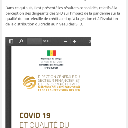
Dans ce qui suit, il est présenté les résultats consolidés, relatifs à la
perception des dirigeants des SFD sur l’impact de la pandémie sur la
qualité du portefeuille de crédit ainsi qu’à la gestion et à l’évolution
de la distribution du crédit au niveau des SFD.