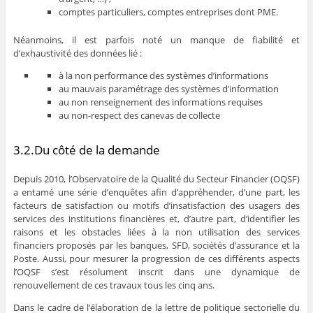
comptes particuliers, comptes entreprises dont PME.
Néanmoins, il est parfois noté un manque de fiabilité et
d’exhaustivité des données lié :
à la non performance des systèmes d’informations
au mauvais paramétrage des systèmes d’information
au non renseignement des informations requises
au non-respect des canevas de collecte
3.2.Du côté de la demande
Depuis 2010, l’Observatoire de la Qualité du Secteur Financier (OQSF)
a entamé une série d’enquêtes afin d’appréhender, d’une part, les
facteurs de satisfaction ou motifs d’insatisfaction des usagers des
services des institutions financières et, d’autre part, d’identifier les
raisons et les obstacles liées à la non utilisation des services
financiers proposés par les banques, SFD, sociétés d’assurance et la
Poste. Aussi, pour mesurer la progression de ces différents aspects
l’OQSF s’est résolument inscrit dans une dynamique de
renouvellement de ces travaux tous les cinq ans.
Dans le cadre de l’élaboration de la lettre de politique sectorielle du