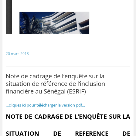
20 mars 2018
Note de cadrage de l’enquête sur la
situation de référence de l’inclusion
financière au Sénégal (ESRIF)
…cliquez ici pour télécharger la version pdf…
NOTE DE CADRAGE DE L’ENQUÊTE SUR LA
SITUATION DE REFERENCE DE