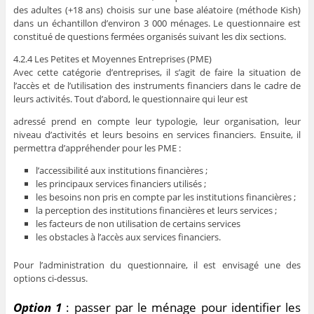
des adultes (+18 ans) choisis sur une base aléatoire (méthode Kish)
dans un échantillon d’environ 3 000 ménages. Le questionnaire est
constitué de questions fermées organisés suivant les dix sections.
4.2.4 Les Petites et Moyennes Entreprises (PME)
Avec cette catégorie d’entreprises, il s’agit de faire la situation de
l’accès et de l’utilisation des instruments financiers dans le cadre de
leurs activités. Tout d’abord, le questionnaire qui leur est
adressé prend en compte leur typologie, leur organisation, leur
niveau d’activités et leurs besoins en services financiers. Ensuite, il
permettra d’appréhender pour les PME :
l’accessibilité aux institutions financières ;
les principaux services financiers utilisés ;
les besoins non pris en compte par les institutions financières ;
la perception des institutions financières et leurs services ;
les facteurs de non utilisation de certains services
les obstacles à l’accès aux services financiers.
Pour l’administration du questionnaire, il est envisagé une des
options ci-dessus.
Option 1
: passer par le ménage pour identifier les