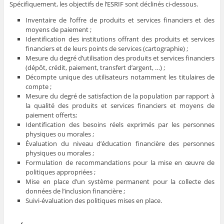
Spécifiquement, les objectifs de l’ESRIF sont déclinés ci-dessous.
Inventaire de l’offre de produits et services financiers et des
moyens de paiement ;
Identification des institutions offrant des produits et services
financiers et de leurs points de services (cartographie) ;
Mesure du degré d’utilisation des produits et services financiers
(dépôt, crédit, paiement, transfert d’argent, …) ;
Décompte unique des utilisateurs notamment les titulaires de
compte ;
Mesure du degré de satisfaction de la population par rapport à
la qualité des produits et services financiers et moyens de
paiement offerts;
Identification des besoins réels exprimés par les personnes
physiques ou morales ;
Évaluation du niveau d’éducation financière des personnes
physiques ou morales ;
Formulation de recommandations pour la mise en œuvre de
politiques appropriées ;
Mise en place d’un système permanent pour la collecte des
données de l’inclusion financière ;
Suivi-évaluation des politiques mises en place.