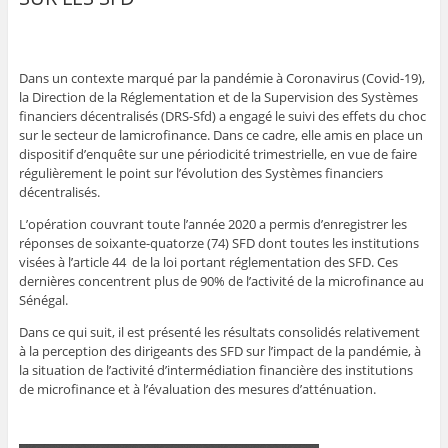
Dans un contexte marqué par la pandémie à Coronavirus (Covid-19),
la Direction de la Réglementation et de la Supervision des Systèmes
financiers décentralisés (DRS-Sfd) a engagé le suivi des effets du choc
sur le secteur de lamicrofinance. Dans ce cadre, elle amis en place un
dispositif d’enquête sur une périodicité trimestrielle, en vue de faire
régulièrement le point sur l’évolution des Systèmes financiers
décentralisés.
L’opération couvrant toute l’année 2020 a permis d’enregistrer les
réponses de soixante-quatorze (74) SFD dont toutes les institutions
visées à l’article 44
de la loi portant réglementation des SFD. Ces
dernières concentrent plus de 90% de l’activité de la microfinance au
Sénégal.
Dans ce qui suit, il est présenté les résultats consolidés relativement
à la perception des dirigeants des SFD sur l’impact de la pandémie, à
la situation de l’activité d’intermédiation financière des institutions
de microfinance et à l’évaluation des mesures d’atténuation.