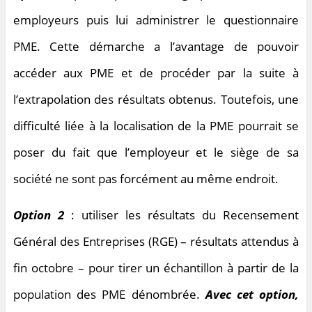
employeurs puis lui administrer le questionnaire
PME. Cette démarche a l’avantage de pouvoir
accéder aux PME et de procéder par la suite à
l’extrapolation des résultats obtenus. Toutefois, une
difficulté liée à la localisation de la PME pourrait se
poser du fait que l’employeur et le siège de sa
société ne sont pas forcément au même endroit.
Option 2
: utiliser les résultats du Recensement
Général des Entreprises (RGE) – résultats attendus à
fin octobre – pour tirer un échantillon à partir de la
population des PME dénombrée.
Avec cet option,