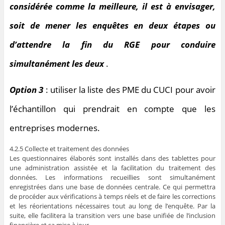
considérée comme la meilleure, il est à envisager,
soit de mener les enquêtes en deux étapes ou
d’attendre la fin du RGE pour conduire
simultanément les deux
.
Option 3
: utiliser la liste des PME du CUCI pour avoir
l’échantillon qui prendrait en compte que les
entreprises modernes.
4.2.5 Collecte et traitement des données
Les questionnaires élaborés sont installés dans des tablettes pour
une administration assistée et la facilitation du traitement des
données. Les informations recueillies sont simultanément
enregistrées dans une base de données centrale. Ce qui permettra
de procéder aux vérifications à temps réels et de faire les corrections
et les réorientations nécessaires tout au long de l’enquête. Par la
suite, elle facilitera la transition vers une base unifiée de l’inclusion