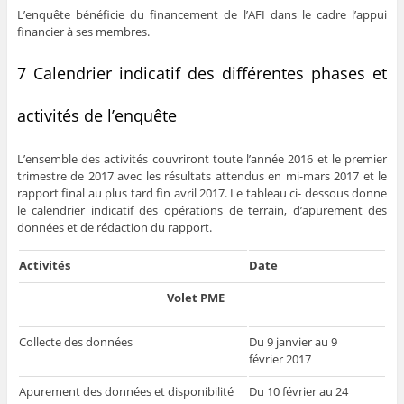
L’enquête bénéficie du financement de l’AFI dans le cadre l’appui
financier à ses membres.
7 Calendrier indicatif des différentes phases et
activités de l’enquête
L’ensemble des activités couvriront toute l’année 2016 et le premier
trimestre de 2017 avec les résultats attendus en mi-mars 2017 et le
rapport final au plus tard fin avril 2017. Le tableau ci- dessous donne
le calendrier indicatif des opérations de terrain, d’apurement des
données et de rédaction du rapport.
Activités
Date
Volet PME
Collecte des données
Du 9 janvier au 9
février 2017
Apurement des données et disponibilité
Du 10 février au 24