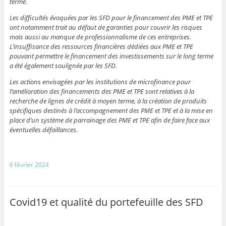
terme.
Les difficultés évoquées par les SFD pour le financement des PME et TPE
ont notamment trait au défaut de garanties pour couvrir les risques
mais aussi au manque de professionnalisme de ces entreprises.
L’insuffisance des ressources financières dédiées aux PME et TPE
pouvant permettre le financement des investissements sur le long terme
a été également soulignée par les SFD.
Les actions envisagées par les institutions de microfinance pour
l’amélioration des financements des PME et TPE sont relatives à la
recherche de lignes de crédit à moyen terme, à la création de produits
spécifiques destinés à l’accompagnement des PME et TPE et à la mise en
place d’un système de parrainage des PME et TPE afin de faire face aux
éventuelles défaillances
.
6 février 2024
Covid19 et qualité du portefeuille des SFD