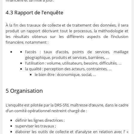
financière et sa mise à jour.
4.3 Rapport de l’enquête
À la fin des travaux de collecte et de traitement des données, il sera
produit un rapport décrivant tout le processus, la méthodologie et
les résultats obtenus sur les différents aspects de l’inclusion
financière, notamment :
l’accès : taux d’accès, points de services, maillage
géographique, produits et services, barrières, …
l’utilisation : volume, utilisateurs, besoins, difficultés, …
la qualité : perception des acteurs, contraintes, …
le bien être : économique, social, …
5 Organisation
L’enquête est pilotée par la DRS-Sfd, maîtresse d’œuvre, dans le cadre
d’un comité opérationnel restreint chargé de :
définir les lignes directrices ;
superviser les travaux ;
élaborer les outils de collecte et d’analyse en relation avec l’ «