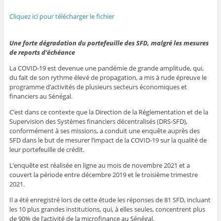
Cliquez ici pour télécharger le fichier
Une forte dégradation du portefeuille des SFD, malgré les mesures
de reports d’échéance
La COVID-19 est devenue une pandémie de grande amplitude, qui,
du fait de son rythme élevé de propagation, a mis à rude épreuve le
programme d’activités de plusieurs secteurs économiques et
financiers au Sénégal.
C’est dans ce contexte que la Direction de la Réglementation et de la
Supervision des Systèmes financiers décentralisés (DRS-SFD),
conformément à ses missions, a conduit une enquête auprès des
SFD dans le but de mesurer l’impact de la COVID-19 sur la qualité de
leur portefeuille de crédit.
L’enquête est réalisée en ligne au mois de novembre 2021 et a
couvert la période entre décembre 2019 et le troisième trimestre
2021.
Il a été enregistré lors de cette étude les réponses de 81 SFD, incluant
les 10 plus grandes institutions, qui, à elles seules, concentrent plus
de 90% de l’activité de la microfinance au Sénégal.