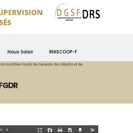
SUPERVISION
SÉS
Nous Saisir
RNISCOOP-F
ion modifiée Fonds de Garantie des dépôts et de
 FGDR