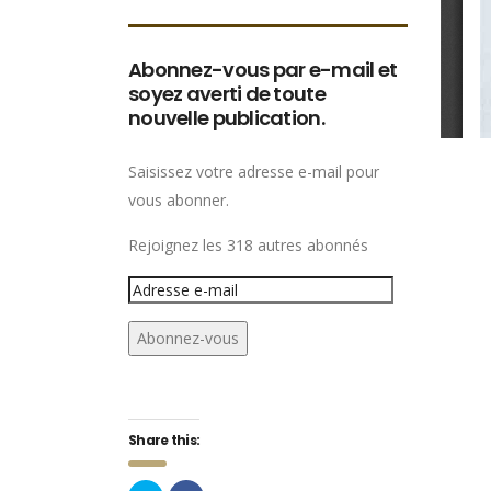
Abonnez-vous par e-mail et
soyez averti de toute
nouvelle publication.
Saisissez votre adresse e-mail pour
vous abonner.
Rejoignez les 318 autres abonnés
Adresse
e-
Abonnez-vous
mail
Share this: