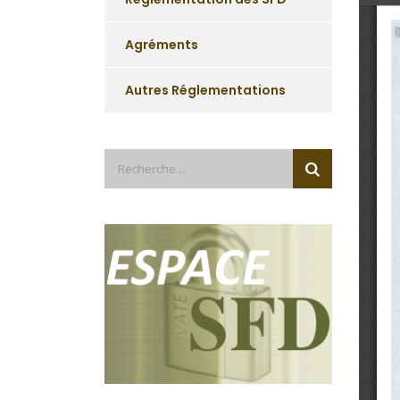
Agréments
Autres Réglementations