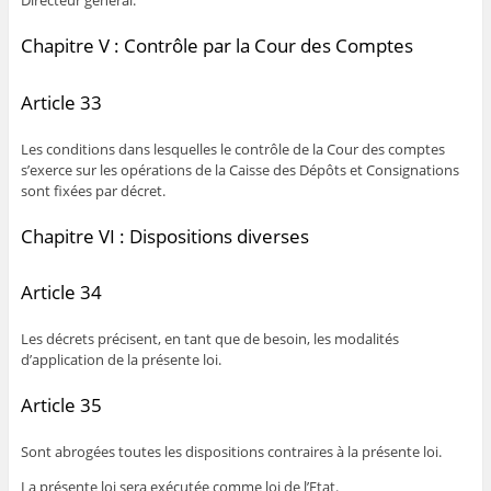
Directeur général.
Chapitre V : Contrôle par la Cour des Comptes
Article 33
Les conditions dans lesquelles le contrôle de la Cour des comptes
s’exerce sur les opérations de la Caisse des Dépôts et Consignations
sont fixées par décret.
Chapitre VI : Dispositions diverses
Article 34
Les décrets précisent, en tant que de besoin, les modalités
d’application de la présente loi.
Article 35
Sont abrogées toutes les dispositions contraires à la présente loi.
La présente loi sera exécutée comme loi de l’Etat.