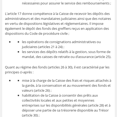
nécessaires pour assurer le service des remboursements ;
L’article 17 donne compétence à la Caisse de recevoir les dépôts des
administrateurs et des mandataires judiciaires ainsi que des notaires
en vertu de dispositions législatives et réglementaires. Il impose
également le dépôt des fonds des greffiers reçus en application des
dispositions du Code de procédure civile ;
les opérations de consignations administratives ou
judiciaires (articles 21 à 24) ;
les services des dépôts relatifs à la gestion, sous forme de
mandat, des caisses de retraite ou d’assurance (article 25).
Quant au régime des fonds (articles 26 à 30), il est caractérisé par les
principes ci-après :
mise à la charge de la Caisse des frais et risques attachés à
la garde, à la conservation et au mouvement des fonds et
valeurs (article 26) ;
habilitation de la Caisse à consentir des prêts aux
collectivités locales et aux petites et moyennes
entreprises sur les disponibilités générales (article 28) et à
déposer une partie de sa trésorerie disponible au Trésor
(article 30) ;