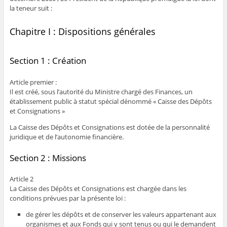
la teneur suit :
Chapitre I : Dispositions générales
Section 1 : Création
Article premier :
Il est créé, sous l’autorité du Ministre chargé des Finances, un
établissement public à statut spécial dénommé « Caisse des Dépôts
et Consignations »
La Caisse des Dépôts et Consignations est dotée de la personnalité
juridique et de l’autonomie financière.
Section 2 : Missions
Article 2
La Caisse des Dépôts et Consignations est chargée dans les
conditions prévues par la présente loi :
de gérer les dépôts et de conserver les valeurs appartenant aux
organismes et aux Fonds qui y sont tenus ou qui le demandent