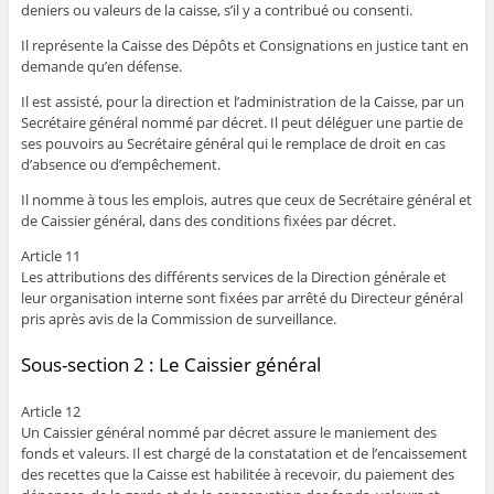
deniers ou valeurs de la caisse, s’il y a contribué ou consenti.
Il représente la Caisse des Dépôts et Consignations en justice tant en
demande qu’en défense.
Il est assisté, pour la direction et l’administration de la Caisse, par un
Secrétaire général nommé par décret. Il peut déléguer une partie de
ses pouvoirs au Secrétaire général qui le remplace de droit en cas
d’absence ou d’empêchement.
Il nomme à tous les emplois, autres que ceux de Secrétaire général et
de Caissier général, dans des conditions fixées par décret.
Article 11
Les attributions des différents services de la Direction générale et
leur organisation interne sont fixées par arrêté du Directeur général
pris après avis de la Commission de surveillance.
Sous-section 2 : Le Caissier général
Article 12
Un Caissier général nommé par décret assure le maniement des
fonds et valeurs. Il est chargé de la constatation et de l’encaissement
des recettes que la Caisse est habilitée à recevoir, du paiement des