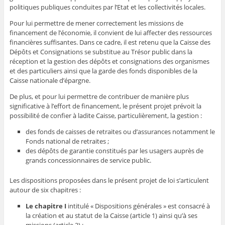
politiques publiques conduites par l’Etat et les collectivités locales.
Pour lui permettre de mener correctement les missions de
financement de l’économie, il convient de lui affecter des ressources
financières suffisantes. Dans ce cadre, il est retenu que la Caisse des
Dépôts et Consignations se substitue au Trésor public dans la
réception et la gestion des dépôts et consignations des organismes
et des particuliers ainsi que la garde des fonds disponibles de la
Caisse nationale d’épargne.
De plus, et pour lui permettre de contribuer de manière plus
significative à l’effort de financement, le présent projet prévoit la
possibilité de confier à ladite Caisse, particulièrement, la gestion :
des fonds de caisses de retraites ou d’assurances notamment le
Fonds national de retraites ;
des dépôts de garantie constitués par les usagers auprès de
grands concessionnaires de service public.
Les dispositions proposées dans le présent projet de loi s’articulent
autour de six chapitres :
Le chapitre I
intitulé « Dispositions générales » est consacré à
la création et au statut de la Caisse (article 1) ainsi qu’à ses