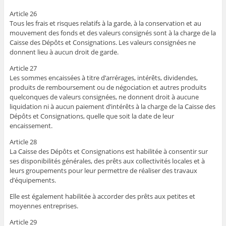
Article 26
Tous les frais et risques relatifs à la garde, à la conservation et au
mouvement des fonds et des valeurs consignés sont à la charge de la
Caisse des Dépôts et Consignations. Les valeurs consignées ne
donnent lieu à aucun droit de garde.
Article 27
Les sommes encaissées à titre d’arrérages, intérêts, dividendes,
produits de remboursement ou de négociation et autres produits
quelconques de valeurs consignées, ne donnent droit à aucune
liquidation ni à aucun paiement d’intérêts à la charge de la Caisse des
Dépôts et Consignations, quelle que soit la date de leur
encaissement.
Article 28
La Caisse des Dépôts et Consignations est habilitée à consentir sur
ses disponibilités générales, des prêts aux collectivités locales et à
leurs groupements pour leur permettre de réaliser des travaux
d’équipements.
Elle est également habilitée à accorder des prêts aux petites et
moyennes entreprises.
Article 29