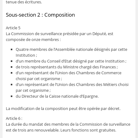
tenue des écritures.
Sous-section 2 : Composition
Article 5
La Commission de surveillance présidée par un Député, est
composée de onze membres :
Quatre membres de l’Assemblée nationale désignés par cette
Institution ;
d’un membre du Conseil d’Etat désigné par cette Institution ;
de trois représentants du Ministre chargé des Finances ;
d’un représentant de l’Union des Chambres de Commerce
choisi par cet organisme ;
d’un représentant de l’Union des Chambres des Métiers choisi
par cet organisme ;
du Directeur de la Caisse nationale d’Epargne.
La modification de la composition peut être opérée par décret.
Article 6 :
La durée du mandat des membres de la Commission de surveillance
est de trois ans renouvelable. Leurs fonctions sont gratuites.