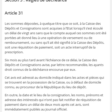
Article 31
Les sommes déposées, à quelque titre que ce soit, à la Caisse des
Dépôts et Consignations sont acquises à l’Etat lorsqu’il s’est écoulé
un délai de vingt ans sans que le compte auquel ces sommes ont été
portées ait donné lieu à une opération de versement ou de
remboursement, ou sans qu’il ait été signifié à la Caisse des Dépôts,
soit une réquisition de paiement, soit un acte interruptif de la
prescription.
Six mois au plus tard avant l’échéance de ce délai, la Caisse des
Dépôts et Consignations avise, par lettre recommandée, les ayants
droit connus de la déchéance encourue par eux.
Cet avis est adressé au domicile indiqué dans les actes et pièces qui
se trouvent en la possession de la Caisse, ou à défaut de domicile
connu, au procureur de la République du lieu de dépôt.
En outre, la date et le lieu de la consignation, les noms, prénoms et
adresse des intéressés qui n’ont pas fait notifier de réquisition de
paiement dans un délai de deux mois après cet avis, sont
immédiatement publiés au Journal officiel.