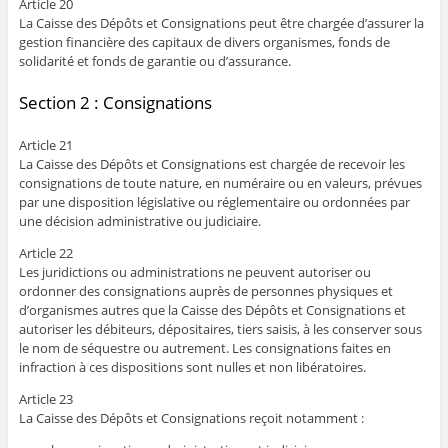
Article 20
La Caisse des Dépôts et Consignations peut être chargée d’assurer la
gestion financière des capitaux de divers organismes, fonds de
solidarité et fonds de garantie ou d’assurance.
Section 2 : Consignations
Article 21
La Caisse des Dépôts et Consignations est chargée de recevoir les
consignations de toute nature, en numéraire ou en valeurs, prévues
par une disposition législative ou réglementaire ou ordonnées par
une décision administrative ou judiciaire.
Article 22
Les juridictions ou administrations ne peuvent autoriser ou
ordonner des consignations auprès de personnes physiques et
d’organismes autres que la Caisse des Dépôts et Consignations et
autoriser les débiteurs, dépositaires, tiers saisis, à les conserver sous
le nom de séquestre ou autrement. Les consignations faites en
infraction à ces dispositions sont nulles et non libératoires.
Article 23
La Caisse des Dépôts et Consignations reçoit notamment :