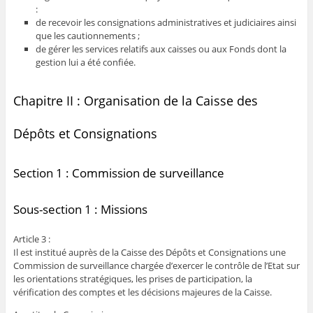
:
de recevoir les consignations administratives et judiciaires ainsi
que les cautionnements ;
de gérer les services relatifs aux caisses ou aux Fonds dont la
gestion lui a été confiée.
Chapitre II : Organisation de la Caisse des
Dépôts et Consignations
Section 1 : Commission de surveillance
Sous-section 1 : Missions
Article 3 :
Il est institué auprès de la Caisse des Dépôts et Consignations une
Commission de surveillance chargée d’exercer le contrôle de l’Etat sur
les orientations stratégiques, les prises de participation, la
vérification des comptes et les décisions majeures de la Caisse.