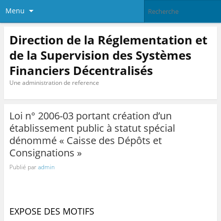
Menu
Direction de la Réglementation et
de la Supervision des Systèmes
Financiers Décentralisés
Une administration de reference
Loi n° 2006-03 portant création d’un
établissement public à statut spécial
dénommé « Caisse des Dépôts et
Consignations »
Publié par
admin
EXPOSE DES MOTIFS