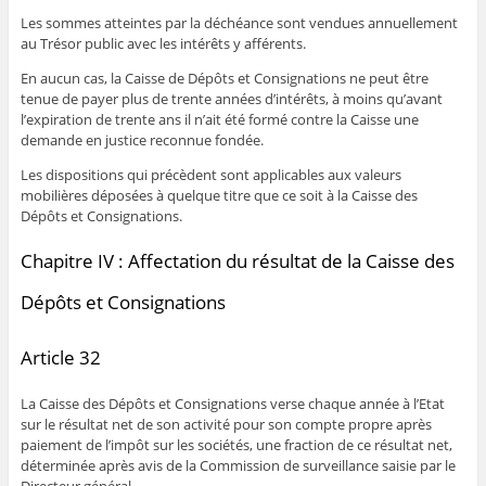
Les sommes atteintes par la déchéance sont vendues annuellement
au Trésor public avec les intérêts y afférents.
En aucun cas, la Caisse de Dépôts et Consignations ne peut être
tenue de payer plus de trente années d’intérêts, à moins qu’avant
l’expiration de trente ans il n’ait été formé contre la Caisse une
demande en justice reconnue fondée.
Les dispositions qui précèdent sont applicables aux valeurs
mobilières déposées à quelque titre que ce soit à la Caisse des
Dépôts et Consignations.
Chapitre IV : Affectation du résultat de la Caisse des
Dépôts et Consignations
Article 32
La Caisse des Dépôts et Consignations verse chaque année à l’Etat
sur le résultat net de son activité pour son compte propre après
paiement de l’impôt sur les sociétés, une fraction de ce résultat net,
déterminée après avis de la Commission de surveillance saisie par le