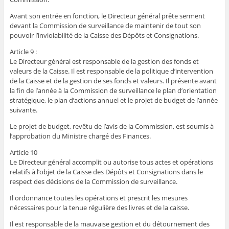
Avant son entrée en fonction, le Directeur général prête serment
devant la Commission de surveillance de maintenir de tout son
pouvoir l’inviolabilité de la Caisse des Dépôts et Consignations.
Article 9 :
Le Directeur général est responsable de la gestion des fonds et
valeurs de la Caisse. Il est responsable de la politique d’intervention
de la Caisse et de la gestion de ses fonds et valeurs. Il présente avant
la fin de l’année à la Commission de surveillance le plan d’orientation
stratégique, le plan d’actions annuel et le projet de budget de l’année
suivante.
Le projet de budget, revêtu de l’avis de la Commission, est soumis à
l’approbation du Ministre chargé des Finances.
Article 10
Le Directeur général accomplit ou autorise tous actes et opérations
relatifs à l’objet de la Caisse des Dépôts et Consignations dans le
respect des décisions de la Commission de surveillance.
Il ordonnance toutes les opérations et prescrit les mesures
nécessaires pour la tenue régulière des livres et de la caisse.
Il est responsable de la mauvaise gestion et du détournement des