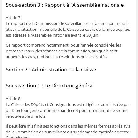
Sous-section 3 : Rappor t à l’A ssemblée nationale
Article 7 :
Le rapport de la Commission de surveillance sur la direction morale
et sur la situation matérielle de la Caisse au cours de l’année expirée,
est adressé à l’Assemblée nationale avant le 30 juin.
Ce rapport comprend notamment, pour l’année considérée, les
procès-verbaux des séances de la commission, auxquels sont
annexés les avis, motions ou résolutions qu’elle a votés.
Section 2 : Administration de la Caisse
Sous-section 1 : Le Directeur général
Article 8 :
La Caisse des Dépôts et Consignations est dirigée et administrée par
un Directeur général nommé par décret pour un mandat de six ans
renouvelable une fois.
Il peut être mis fin à ses fonctions dans les mêmes formes après avis
de la Commission de surveillance ou sur demande motivée de cette
Commission.