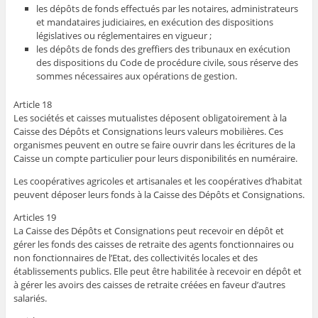
les dépôts de fonds effectués par les notaires, administrateurs
et mandataires judiciaires, en exécution des dispositions
législatives ou réglementaires en vigueur ;
les dépôts de fonds des greffiers des tribunaux en exécution
des dispositions du Code de procédure civile, sous réserve des
sommes nécessaires aux opérations de gestion.
Article 18
Les sociétés et caisses mutualistes déposent obligatoirement à la
Caisse des Dépôts et Consignations leurs valeurs mobilières. Ces
organismes peuvent en outre se faire ouvrir dans les écritures de la
Caisse un compte particulier pour leurs disponibilités en numéraire.
Les coopératives agricoles et artisanales et les coopératives d’habitat
peuvent déposer leurs fonds à la Caisse des Dépôts et Consignations.
Articles 19
La Caisse des Dépôts et Consignations peut recevoir en dépôt et
gérer les fonds des caisses de retraite des agents fonctionnaires ou
non fonctionnaires de l’Etat, des collectivités locales et des
établissements publics. Elle peut être habilitée à recevoir en dépôt et
à gérer les avoirs des caisses de retraite créées en faveur d’autres
salariés.