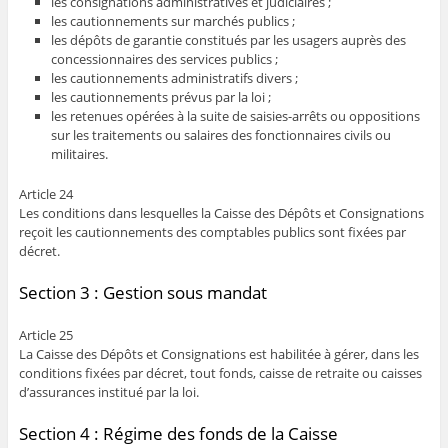
les consignations administratives et judiciaires ;
les cautionnements sur marchés publics ;
les dépôts de garantie constitués par les usagers auprès des
concessionnaires des services publics ;
les cautionnements administratifs divers ;
les cautionnements prévus par la loi ;
les retenues opérées à la suite de saisies-arrêts ou oppositions
sur les traitements ou salaires des fonctionnaires civils ou
militaires.
Article 24
Les conditions dans lesquelles la Caisse des Dépôts et Consignations
reçoit les cautionnements des comptables publics sont fixées par
décret.
Section 3 : Gestion sous mandat
Article 25
La Caisse des Dépôts et Consignations est habilitée à gérer, dans les
conditions fixées par décret, tout fonds, caisse de retraite ou caisses
d’assurances institué par la loi.
Section 4 : Régime des fonds de la Caisse