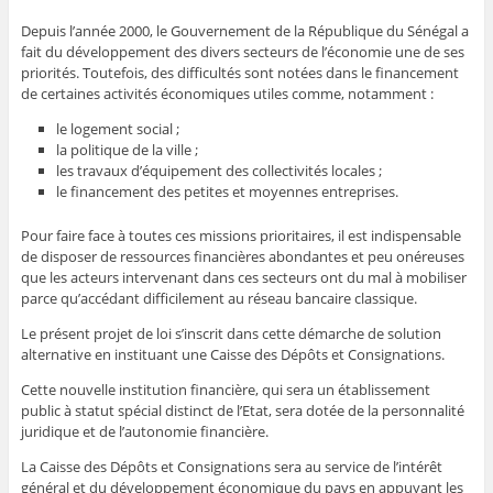
Depuis l’année 2000, le Gouvernement de la République du Sénégal a
fait du développement des divers secteurs de l’économie une de ses
priorités. Toutefois, des difficultés sont notées dans le financement
de certaines activités économiques utiles comme, notamment :
le logement social ;
la politique de la ville ;
les travaux d’équipement des collectivités locales ;
le financement des petites et moyennes entreprises.
Pour faire face à toutes ces missions prioritaires, il est indispensable
de disposer de ressources financières abondantes et peu onéreuses
que les acteurs intervenant dans ces secteurs ont du mal à mobiliser
parce qu’accédant difficilement au réseau bancaire classique.
Le présent projet de loi s’inscrit dans cette démarche de solution
alternative en instituant une Caisse des Dépôts et Consignations.
Cette nouvelle institution financière, qui sera un établissement
public à statut spécial distinct de l’Etat, sera dotée de la personnalité
juridique et de l’autonomie financière.
La Caisse des Dépôts et Consignations sera au service de l’intérêt
général et du développement économique du pays en appuyant les