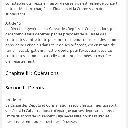
comptables du Trésor en raison de ce service est réglée de concert
entre le Ministre chargé des Finances et la Commission de
surveillance.
Article 15
Le Directeur général de la Caisse des Dépôts et Consignations peut
décerner ou faire décerner par les préposés de la Caisse des
contraintes contre toute personne qui, tenue de verser des sommes
dans ladite Caisse ou dans celle de ses préposés, est en retard de
remplir ses obligations. Il est procédé, pour l’exécution desdites
contraintes, comme pour celles qui sont décernées en matière
d’enregistrement.
Chapitre III : Opérations
Section I : Dépôts
Article 16
La Caisse des Dépôts et Consignations reçoit les sommes qui sont
versées à la Caisse nationale d’épargne par ses déposants dans la
limite du fonds de roulement jugé nécessaire pour assurer les
besoins de remboursement des dépenses.