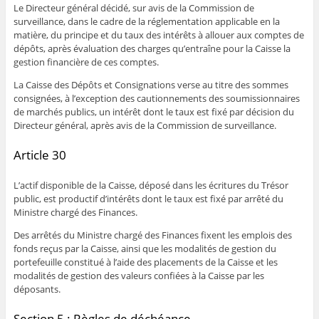
Le Directeur général décidé, sur avis de la Commission de
surveillance, dans le cadre de la réglementation applicable en la
matière, du principe et du taux des intérêts à allouer aux comptes de
dépôts, après évaluation des charges qu’entraîne pour la Caisse la
gestion financière de ces comptes.
La Caisse des Dépôts et Consignations verse au titre des sommes
consignées, à l’exception des cautionnements des soumissionnaires
de marchés publics, un intérêt dont le taux est fixé par décision du
Directeur général, après avis de la Commission de surveillance.
Article 30
L’actif disponible de la Caisse, déposé dans les écritures du Trésor
public, est productif d’intérêts dont le taux est fixé par arrêté du
Ministre chargé des Finances.
Des arrêtés du Ministre chargé des Finances fixent les emplois des
fonds reçus par la Caisse, ainsi que les modalités de gestion du
portefeuille constitué à l’aide des placements de la Caisse et les
modalités de gestion des valeurs confiées à la Caisse par les
déposants.
Section 5 : Règles de déchéance