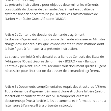
La présente instruction a pour objet de déterminer les éléments
constitutifs du dossier de demande d’agrément en qualité de
système financier décentralisé (SFD) dans les Etats membres de
l’Union Monétaire Ouest Africaine (UMOA).
Article 2 : Contenu du dossier de demande d’agrément
Le dossier d’agrément comporte une demande adressée au Ministre
chargé des Finances, ainsi que les documents et infor- mations dont
la liste figure à l’annexe I à la présente instruction.
La structure ministérielle de suivi et la Banque Centrale des Etats de
l’Afrique de l’Ouest ci-après dénommée « BCEAO » ou « Banque
Centrale » peuvent, en outre, réclamer tout document qu’elles jugent
nécessaire pour l’instruction du dossier de demande d’agrément.
Article 3 : Documents complémentaires requis des structures faîtières
Toute demande d’agrément émanant d’une structure faîtière (union,
fédération et confédération des SFD) comprend, outre les
documents prévus à l’article 2, les documents et informations dont la
liste figure à l’annexe II à la présente instruction.