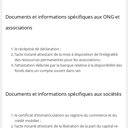
Documents et informations spécifiques aux ONG et
associations
le récépissé de déclaration ;
l’acte notarié attestant de la mise à disposition de l’intégralité
des ressources permanentes pour les associations ;
l’attestation délivrée par la banque relative à la disponibilité des
fonds dans un compte ouvert dans ses
Documents et informations spécifiques aux sociétés
le certificat d’immatriculation au registre du commerce et du
crédit mobilier ;
l’acte notarié attestant de la libération de la part du capital re-