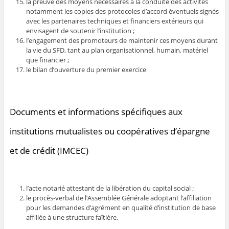
la preuve des moyens nécessaires à la conduite des activités
notamment les copies des protocoles d’accord éventuels signés
avec les partenaires techniques et financiers extérieurs qui
envisagent de soutenir l’institution ;
l’engagement des promoteurs de maintenir ces moyens durant
la vie du SFD, tant au plan organisationnel, humain, matériel
que financier ;
le bilan d’ouverture du premier exercice
Documents et informations spécifiques aux
institutions mutualistes ou coopératives d’épargne
et de crédit (IMCEC)
l’acte notarié attestant de la libération du capital social ;
le procès-verbal de l’Assemblée Générale adoptant l’affiliation
pour les demandes d’agrément en qualité d’institution de base
affiliée à une structure faîtière.