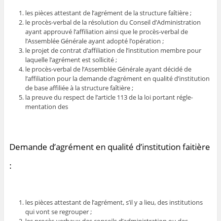
les pièces attestant de l’agrément de la structure faîtière ;
le procès-verbal de la résolution du Conseil d’Administration
ayant approuvé l’affiliation ainsi que le procès-verbal de
l’Assemblée Générale ayant adopté l’opération ;
le projet de contrat d’affiliation de l’institution membre pour
laquelle l’agrément est sollicité ;
le procès-verbal de l’Assemblée Générale ayant décidé de
l’affiliation pour la demande d’agrément en qualité d’institution
de base affiliée à la structure faîtière ;
la preuve du respect de l’article 113 de la loi portant régle-
mentation des
Demande d’agrément en qualité d’institution faitière
:
les pièces attestant de l’agrément, s’il y a lieu, des institutions
qui vont se regrouper ;