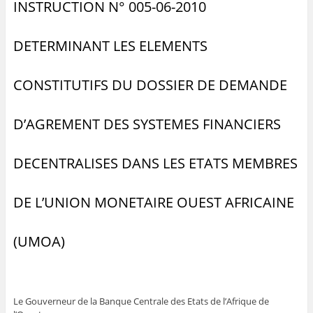
INSTRUCTION N° 005-06-2010
DETERMINANT LES ELEMENTS
CONSTITUTIFS DU DOSSIER DE DEMANDE
D’AGREMENT DES SYSTEMES FINANCIERS
DECENTRALISES DANS LES ETATS MEMBRES
DE L’UNION MONETAIRE OUEST AFRICAINE
(UMOA)
Le Gouverneur de la Banque Centrale des Etats de l’Afrique de