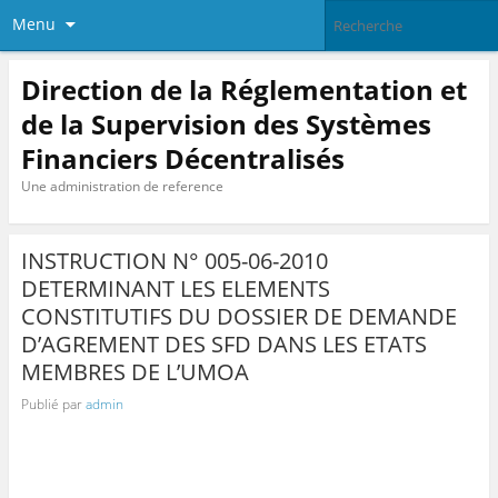
Menu
Direction de la Réglementation et
de la Supervision des Systèmes
Financiers Décentralisés
Une administration de reference
INSTRUCTION N° 005-06-2010
DETERMINANT LES ELEMENTS
CONSTITUTIFS DU DOSSIER DE DEMANDE
D’AGREMENT DES SFD DANS LES ETATS
MEMBRES DE L’UMOA
Publié par
admin