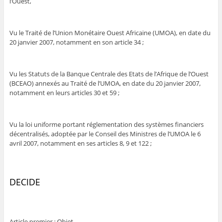
l’Ouest,
Vu le Traité de l’Union Monétaire Ouest Africaine (UMOA), en date du
20 janvier 2007, notamment en son article 34 ;
Vu les Statuts de la Banque Centrale des Etats de l’Afrique de l’Ouest
(BCEAO) annexés au Traité de l’UMOA, en date du 20 janvier 2007,
notamment en leurs articles 30 et 59 ;
Vu la loi uniforme portant réglementation des systèmes financiers
décentralisés, adoptée par le Conseil des Ministres de l’UMOA le 6
avril 2007, notamment en ses articles 8, 9 et 122 ;
DECIDE
Article premier : Objet