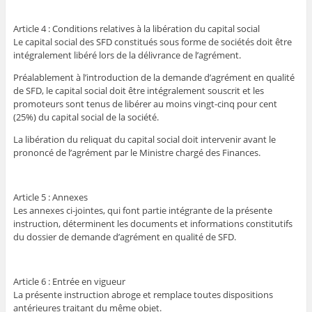
Article 4 : Conditions relatives à la libération du capital social
Le capital social des SFD constitués sous forme de sociétés doit être
intégralement libéré lors de la délivrance de l’agrément.
Préalablement à l’introduction de la demande d’agrément en qualité
de SFD, le capital social doit être intégralement souscrit et les
promoteurs sont tenus de libérer au moins vingt-cinq pour cent
(25%) du capital social de la société.
La libération du reliquat du capital social doit intervenir avant le
prononcé de l’agrément par le Ministre chargé des Finances.
Article 5 : Annexes
Les annexes ci-jointes, qui font partie intégrante de la présente
instruction, déterminent les documents et informations constitutifs
du dossier de demande d’agrément en qualité de SFD.
Article 6 : Entrée en vigueur
La présente instruction abroge et remplace toutes dispositions
antérieures traitant du même objet.