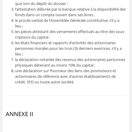
quis lors du dépôt du dossier ;
l’attestation délivrée par la banque relative à la disponibilité des
fonds dans un compte ouvert dans ses livres ;
le procès-verbal de l’Assemblée Générale constitutive, s’il y a
lieu ;
les pièces attestant des versements effectués au titre des sous-
criptions du capital ;
les états financiers et rapports d’activités des actionnaires
personnes morales pour les trois (3) derniers exercices, s’il y a
lieu ;
la déclaration notariée des revenus des actionnaires personnes
physiques détenant au moins 10% du capital ;
une déclaration sur l’honneur des liens des promoteurs et
actionnaires de référence avec d’autres établissements de
crédit, SFD ou toute autre société.
ANNEXE II