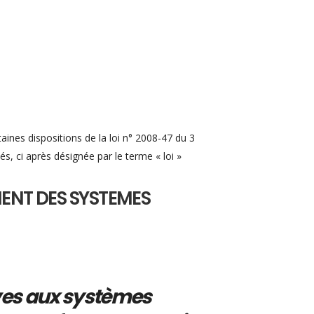
aines dispositions de la loi n° 2008-47 du 3
, ci après désignée par le terme « loi »
MENT DES SYSTEMES
ives aux systèmes