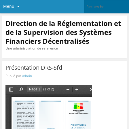
Menu
Direction de la Réglementation et
de la Supervision des Systèmes
Financiers Décentralisés
Une administration de reference
Présentation DRS-Sfd
Publié par
admin