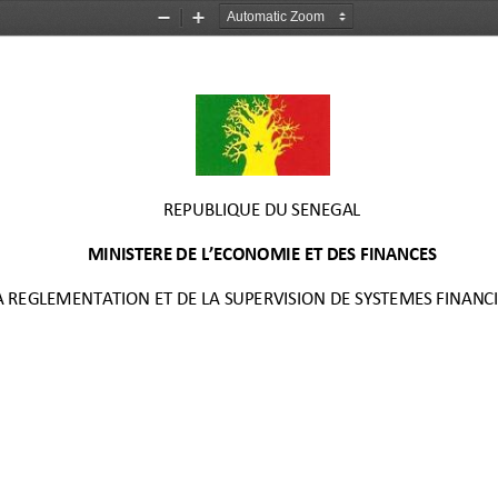
Zoom
Zoom
Out
In
REPUBLIQUE DU SENEGAL
MINISTERE DE L’ECONOMIE ET DES FINANCES
A REGLEMENTATION ET DE LA SUPERVISION DE SYSTEMES FINANC